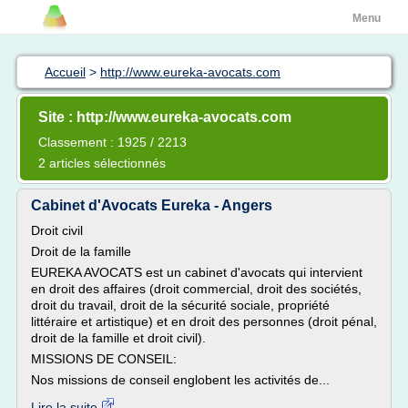
Menu
Accueil
>
http://www.eureka-avocats.com
Site : http://www.eureka-avocats.com
Classement : 1925 / 2213
2 articles sélectionnés
Cabinet d'Avocats Eureka - Angers
Droit civil
Droit de la famille
EUREKA AVOCATS est un cabinet d'avocats qui intervient
en droit des affaires (droit commercial, droit des sociétés,
droit du travail, droit de la sécurité sociale, propriété
littéraire et artistique) et en droit des personnes (droit pénal,
droit de la famille et droit civil).
MISSIONS DE CONSEIL:
Nos missions de conseil englobent les activités de...
Lire la suite