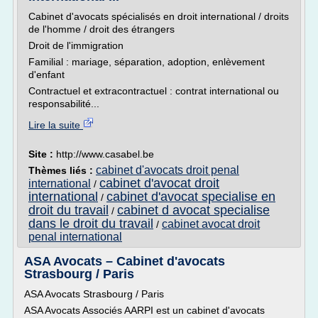
Cabinet d'avocats spécialisés en droit international / droits
de l'homme / droit des étrangers
Droit de l'immigration
Familial : mariage, séparation, adoption, enlèvement
d'enfant
Contractuel et extracontractuel : contrat international ou
responsabilité...
Lire la suite
Site :
http://www.casabel.be
cabinet d'avocats droit penal
Thèmes liés :
cabinet d'avocat droit
international
/
international
cabinet d'avocat specialise en
/
droit du travail
cabinet d avocat specialise
/
dans le droit du travail
cabinet avocat droit
/
penal international
ASA Avocats – Cabinet d'avocats
Strasbourg / Paris
ASA Avocats Strasbourg / Paris
ASA Avocats Associés AARPI est un cabinet d'avocats