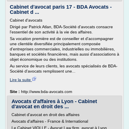
Cabinet d'avocat paris 17 - BDA Avocats -
Cabinet d ...
Cabinet d'avocats
Dirigé par Patrick Atlan, BDA-Société d'avocats consacre
l'essentiel de son activité à la vie des affaires.
Sa vocation première est de conseiller et d'accompagner
une clientèle diversifiée principalement composée
d'entreprises commerciales, industrielles ou immobilières,
banques et sociétés financières, mais aussi d'associations à
objet économique ou des institutions.
Au service de leurs clients, les avocats spécialisés de BDA-
Société d'avocats remplissent une...
Lire la suite
Site :
http://www.bda-avocats.com
Avocats d'affaires à Lyon - Cabinet
d'avocat en droit des ...
Cabinet d'avocat en droit des affaires
Avocats d'affaires - France & International
Le Cabinet VIOLLE - Avocat Law firm, avocat à Lyon