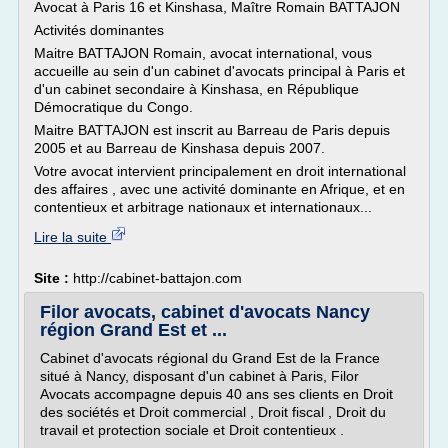
Avocat à Paris 16 et Kinshasa, Maître Romain BATTAJON
Activités dominantes
Maitre BATTAJON Romain, avocat international, vous
accueille au sein d'un cabinet d'avocats principal à Paris et
d'un cabinet secondaire à Kinshasa, en République
Démocratique du Congo.
Maitre BATTAJON est inscrit au Barreau de Paris depuis
2005 et au Barreau de Kinshasa depuis 2007.
Votre avocat intervient principalement en droit international
des affaires , avec une activité dominante en Afrique, et en
contentieux et arbitrage nationaux et internationaux...
Lire la suite
Site :
http://cabinet-battajon.com
Filor avocats, cabinet d'avocats Nancy
région Grand Est et ...
Cabinet d'avocats régional du Grand Est de la France
situé à Nancy, disposant d'un cabinet à Paris, Filor
Avocats accompagne depuis 40 ans ses clients en Droit
des sociétés et Droit commercial , Droit fiscal , Droit du
travail et protection sociale et Droit contentieux .