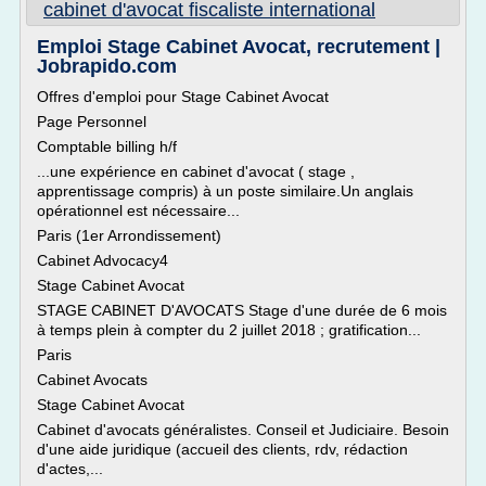
cabinet d'avocat fiscaliste international
Emploi Stage Cabinet Avocat, recrutement |
Jobrapido.com
Offres d'emploi pour Stage Cabinet Avocat
Page Personnel
Comptable billing h/f
...une expérience en cabinet d'avocat ( stage ,
apprentissage compris) à un poste similaire.Un anglais
opérationnel est nécessaire...
Paris (1er Arrondissement)
Cabinet Advocacy4
Stage Cabinet Avocat
STAGE CABINET D'AVOCATS Stage d'une durée de 6 mois
à temps plein à compter du 2 juillet 2018 ; gratification...
Paris
Cabinet Avocats
Stage Cabinet Avocat
Cabinet d'avocats généralistes. Conseil et Judiciaire. Besoin
d'une aide juridique (accueil des clients, rdv, rédaction
d'actes,...