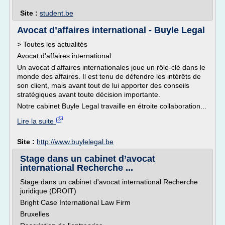
Site :
student.be
Avocat d’affaires international - Buyle Legal
> Toutes les actualités
Avocat d'affaires international
Un avocat d'affaires internationales joue un rôle-clé dans le
monde des affaires. Il est tenu de défendre les intérêts de
son client, mais avant tout de lui apporter des conseils
stratégiques avant toute décision importante.
Notre cabinet Buyle Legal travaille en étroite collaboration...
Lire la suite
Site :
http://www.buylelegal.be
Stage dans un cabinet d’avocat
international Recherche ...
Stage dans un cabinet d'avocat international Recherche
juridique (DROIT)
Bright Case International Law Firm
Bruxelles