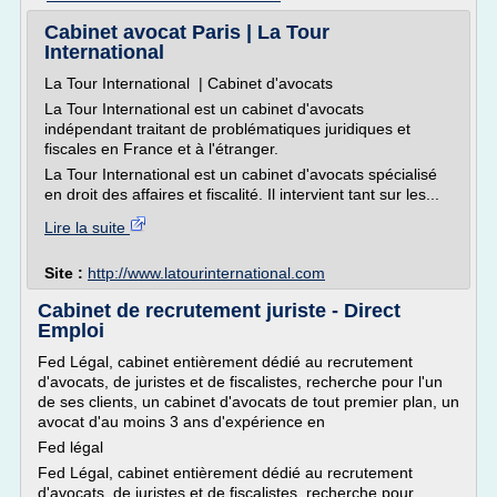
Cabinet avocat Paris | La Tour
International
La Tour International | Cabinet d'avocats
La Tour International est un cabinet d'avocats
indépendant traitant de problématiques juridiques et
fiscales en France et à l'étranger.
La Tour International est un cabinet d'avocats spécialisé
en droit des affaires et fiscalité. Il intervient tant sur les...
Lire la suite
Site :
http://www.latourinternational.com
Cabinet de recrutement juriste - Direct
Emploi
Fed Légal, cabinet entièrement dédié au recrutement
d'avocats, de juristes et de fiscalistes, recherche pour l'un
de ses clients, un cabinet d'avocats de tout premier plan, un
avocat d'au moins 3 ans d'expérience en
Fed légal
Fed Légal, cabinet entièrement dédié au recrutement
d'avocats, de juristes et de fiscalistes, recherche pour...