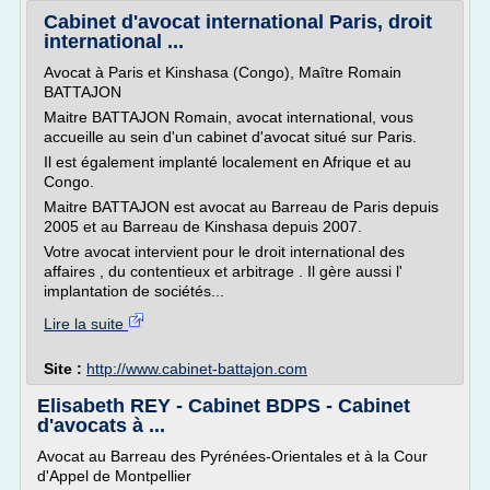
Cabinet d'avocat international Paris, droit
international ...
Avocat à Paris et Kinshasa (Congo), Maître Romain
BATTAJON
Maitre BATTAJON Romain, avocat international, vous
accueille au sein d'un cabinet d'avocat situé sur Paris.
Il est également implanté localement en Afrique et au
Congo.
Maitre BATTAJON est avocat au Barreau de Paris depuis
2005 et au Barreau de Kinshasa depuis 2007.
Votre avocat intervient pour le droit international des
affaires , du contentieux et arbitrage . Il gère aussi l'
implantation de sociétés...
Lire la suite
Site :
http://www.cabinet-battajon.com
Elisabeth REY - Cabinet BDPS - Cabinet
d'avocats à ...
Avocat au Barreau des Pyrénées-Orientales et à la Cour
d'Appel de Montpellier