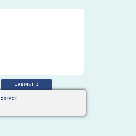
CABINET D
CONTACT