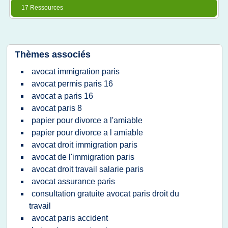
17 Ressources
Thèmes associés
avocat immigration paris
avocat permis paris 16
avocat a paris 16
avocat paris 8
papier pour divorce a l'amiable
papier pour divorce a l amiable
avocat droit immigration paris
avocat de l'immigration paris
avocat droit travail salarie paris
avocat assurance paris
consultation gratuite avocat paris droit du
travail
avocat paris accident