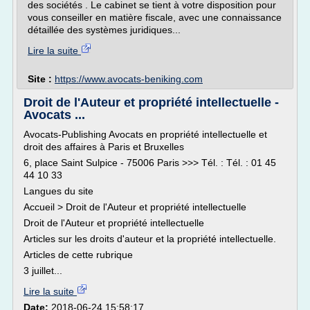
des sociétés . Le cabinet se tient à votre disposition pour
vous conseiller en matière fiscale, avec une connaissance
détaillée des systèmes juridiques...
Lire la suite
Site :
https://www.avocats-beniking.com
Droit de l'Auteur et propriété intellectuelle -
Avocats ...
Avocats-Publishing Avocats en propriété intellectuelle et
droit des affaires à Paris et Bruxelles
6, place Saint Sulpice - 75006 Paris >>> Tél. : Tél. : 01 45
44 10 33
Langues du site
Accueil > Droit de l'Auteur et propriété intellectuelle
Droit de l'Auteur et propriété intellectuelle
Articles sur les droits d'auteur et la propriété intellectuelle.
Articles de cette rubrique
3 juillet...
Lire la suite
Date:
2018-06-24 15:58:17