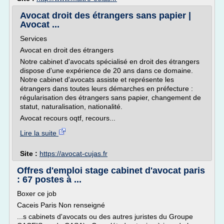
Avocat droit des étrangers sans papier |
Avocat ...
Services
Avocat en droit des étrangers
Notre cabinet d'avocats spécialisé en droit des étrangers
dispose d'une expérience de 20 ans dans ce domaine.
Notre cabinet d'avocats assiste et représente les
étrangers dans toutes leurs démarches en préfecture :
régularisation des étrangers sans papier, changement de
statut, naturalisation, nationalité.
Avocat recours oqtf, recours...
Lire la suite
Site :
https://avocat-cujas.fr
Offres d'emploi stage cabinet d'avocat paris
: 67 postes à ...
Boxer ce job
Caceis Paris Non renseigné
...s cabinets d'avocats ou des autres juristes du Groupe