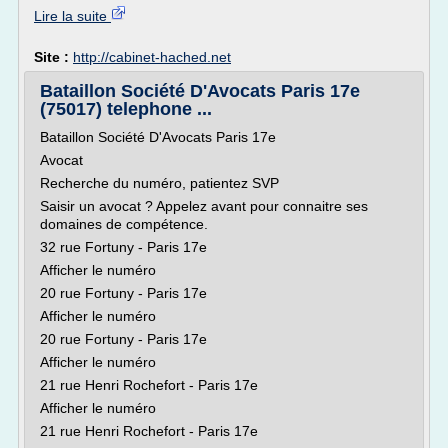
Lire la suite
Site :
http://cabinet-hached.net
Bataillon Société D'Avocats Paris 17e
(75017) telephone ...
Bataillon Société D'Avocats Paris 17e
Avocat
Recherche du numéro, patientez SVP
Saisir un avocat ? Appelez avant pour connaitre ses
domaines de compétence.
32 rue Fortuny - Paris 17e
Afficher le numéro
20 rue Fortuny - Paris 17e
Afficher le numéro
20 rue Fortuny - Paris 17e
Afficher le numéro
21 rue Henri Rochefort - Paris 17e
Afficher le numéro
21 rue Henri Rochefort - Paris 17e