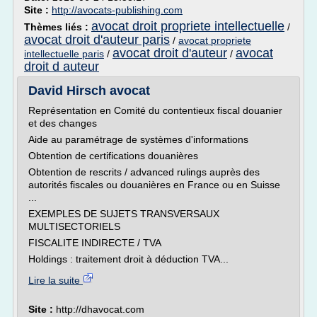
Site :
http://avocats-publishing.com
avocat droit propriete intellectuelle
Thèmes liés :
/
avocat droit d'auteur paris
/
avocat propriete
avocat droit d'auteur
avocat
intellectuelle paris
/
/
droit d auteur
David Hirsch avocat
Représentation en Comité du contentieux fiscal douanier
et des changes
Aide au paramétrage de systèmes d'informations
Obtention de certifications douanières
Obtention de rescrits / advanced rulings auprès des
autorités fiscales ou douanières en France ou en Suisse
...
EXEMPLES DE SUJETS TRANSVERSAUX
MULTISECTORIELS
FISCALITE INDIRECTE / TVA
Holdings : traitement droit à déduction TVA...
Lire la suite
Site :
http://dhavocat.com