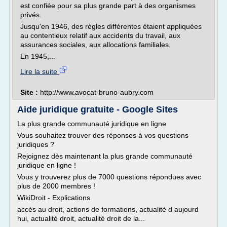
est confiée pour sa plus grande part à des organismes
privés.
Jusqu'en 1946, des règles différentes étaient appliquées
au contentieux relatif aux accidents du travail, aux
assurances sociales, aux allocations familiales.
En 1945,...
Lire la suite
Site :
http://www.avocat-bruno-aubry.com
Aide juridique gratuite - Google Sites
La plus grande communauté juridique en ligne
Vous souhaitez trouver des réponses à vos questions
juridiques ?
Rejoignez dès maintenant la plus grande communauté
juridique en ligne !
Vous y trouverez plus de 7000 questions répondues avec
plus de 2000 membres !
WikiDroit - Explications
accès au droit, actions de formations, actualité d aujourd
hui, actualité droit, actualité droit de la...