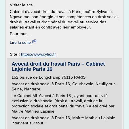
Visiter le site
Cabinet d'avocat droit du travail à Paris, maître Sylvanie
Ngawa met son énergie et ses compétences en droit social,
droit du travail et droit pénal du travail au service des
salariés étant en conflit avec leur employeur.
Pour tous...
Lire la suite
Site :
https://www.cylex.fr
Avocat droit du travail Paris – Cabinet
Lajoinie Paris 16
152 bis rue de Longchamp,75116 PARIS
Avocat en droit social à Paris 16, Courbevoie, Neuilly-sur-
Seine, Nanterre
Le Cabinet ML Avocat à Paris 16 , ayant pour activité
exclusive le droit social (droit du travail, droit de la
protection sociale et droit pénal du travail) a été créé par
Maître Mathieu Lajoinie.
Avocat en droit social à Paris 16, Maître Mathieu Lajoinie
intervient sur tout...