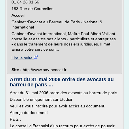
01 84 28 01 66
183 Rue de Courcelles
Accueil
Cabinet d'avocat au Barreau de Paris - National &
international
Cabinet d'avocat international, Maître Paul-Albert Vaillant
conseille et assiste ses clients - particuliers et entreprises
- dans le traitement de leurs dossiers juridiques. Il met
ainsi à votre service son...
Lire la suite
Site :
http://www.pav-avocat.fr
Arret du 31 mai 2006 ordre des avocats au
barreu de paris ...
Arret du 31 mai 2006 ordre des avocats au barreu de paris
Disponible uniquement sur Etudier
Veuillez vous inscrire pour avoir accès au document.
Aperçu du document
Faits :
Le conseil d'Etat saisi d'un recours pour excès de pouvoir