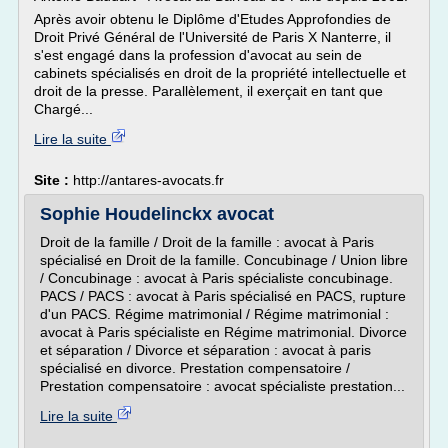
Après avoir obtenu le Diplôme d'Etudes Approfondies de
Droit Privé Général de l'Université de Paris X Nanterre, il
s'est engagé dans la profession d'avocat au sein de
cabinets spécialisés en droit de la propriété intellectuelle et
droit de la presse. Parallèlement, il exerçait en tant que
Chargé...
Lire la suite
Site :
http://antares-avocats.fr
Sophie Houdelinckx avocat
Droit de la famille / Droit de la famille : avocat à Paris
spécialisé en Droit de la famille. Concubinage / Union libre
/ Concubinage : avocat à Paris spécialiste concubinage.
PACS / PACS : avocat à Paris spécialisé en PACS, rupture
d'un PACS. Régime matrimonial / Régime matrimonial :
avocat à Paris spécialiste en Régime matrimonial. Divorce
et séparation / Divorce et séparation : avocat à paris
spécialisé en divorce. Prestation compensatoire /
Prestation compensatoire : avocat spécialiste prestation...
Lire la suite