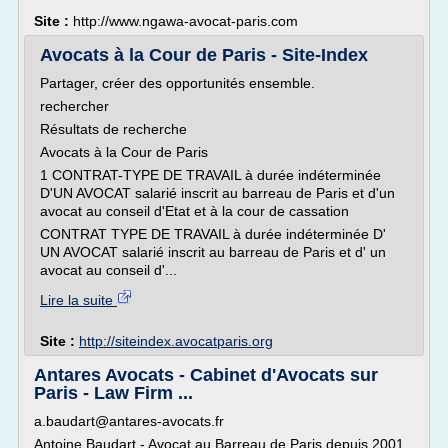
Site :
http://www.ngawa-avocat-paris.com
Avocats à la Cour de Paris - Site-Index
Partager, créer des opportunités ensemble.
rechercher
Résultats de recherche
Avocats à la Cour de Paris
1 CONTRAT-TYPE DE TRAVAIL à durée indéterminée
D'UN AVOCAT salarié inscrit au barreau de Paris et d'un
avocat au conseil d'Etat et à la cour de cassation
CONTRAT TYPE DE TRAVAIL à durée indéterminée D'
UN AVOCAT salarié inscrit au barreau de Paris et d' un
avocat au conseil d'...
Lire la suite
Site :
http://siteindex.avocatparis.org
Antares Avocats - Cabinet d'Avocats sur
Paris - Law Firm ...
a.baudart@antares-avocats.fr
Antoine Baudart - Avocat au Barreau de Paris depuis 2001.