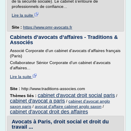
de la sécurité sociale). Le cabinet s'entoure de
professionnels de confiance...
Lire la suite
Site :
https://www.pmr-avocats.fr
Cabinets d’avocats d’affaires - Traditions &
Associés
Associé Corporate d'un cabinet d'avocats d'affaires français
(Paris)
Collaborateur Sénior Corporate d'un cabinet d'avocats
d'affaires...
Lire la suite
Site :
http://www.traditions-associes.com
cabinet d'avocat droit social paris
Thèmes liés :
/
cabinet d'avocat a paris
/
cabinet d'avocat anglo
saxon paris
/
avocat d'affaire cabinet anglo saxon
/
cabinet d'avocat droit des affaires
Avocats à Paris, droit social et droit du
travail ...