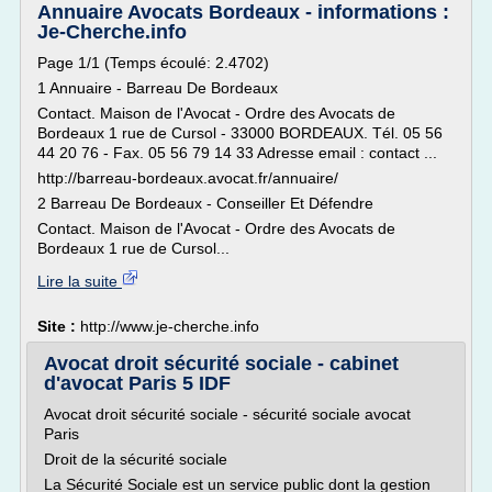
Annuaire Avocats Bordeaux - informations :
Je-Cherche.info
Page 1/1 (Temps écoulé: 2.4702)
1 Annuaire - Barreau De Bordeaux
Contact. Maison de l'Avocat - Ordre des Avocats de
Bordeaux 1 rue de Cursol - 33000 BORDEAUX. Tél. 05 56
44 20 76 - Fax. 05 56 79 14 33 Adresse email : contact ...
http://barreau-bordeaux.avocat.fr/annuaire/
2 Barreau De Bordeaux - Conseiller Et Défendre
Contact. Maison de l'Avocat - Ordre des Avocats de
Bordeaux 1 rue de Cursol...
Lire la suite
Site :
http://www.je-cherche.info
Avocat droit sécurité sociale - cabinet
d'avocat Paris 5 IDF
Avocat droit sécurité sociale - sécurité sociale avocat
Paris
Droit de la sécurité sociale
La Sécurité Sociale est un service public dont la gestion