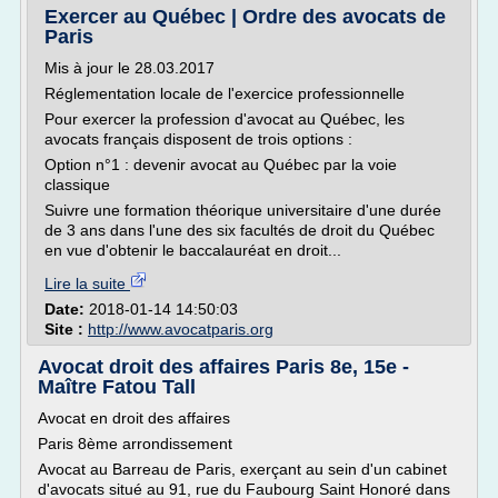
Exercer au Québec | Ordre des avocats de
Paris
Mis à jour le 28.03.2017
Réglementation locale de l'exercice professionnelle
Pour exercer la profession d'avocat au Québec, les
avocats français disposent de trois options :
Option n°1 : devenir avocat au Québec par la voie
classique
Suivre une formation théorique universitaire d'une durée
de 3 ans dans l'une des six facultés de droit du Québec
en vue d'obtenir le baccalauréat en droit...
Lire la suite
Date:
2018-01-14 14:50:03
Site :
http://www.avocatparis.org
Avocat droit des affaires Paris 8e, 15e -
Maître Fatou Tall
Avocat en droit des affaires
Paris 8ème arrondissement
Avocat au Barreau de Paris, exerçant au sein d'un cabinet
d'avocats situé au 91, rue du Faubourg Saint Honoré dans