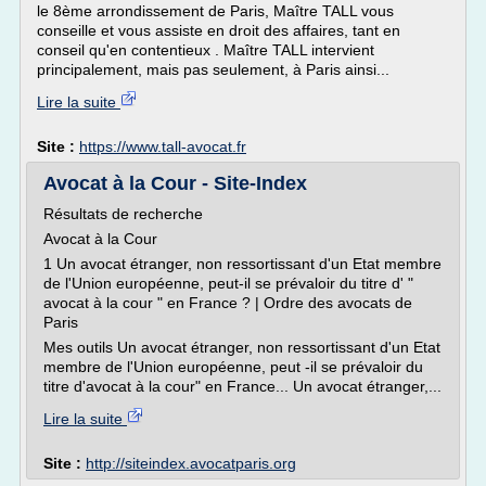
le 8ème arrondissement de Paris, Maître TALL vous
conseille et vous assiste en droit des affaires, tant en
conseil qu'en contentieux . Maître TALL intervient
principalement, mais pas seulement, à Paris ainsi...
Lire la suite
Site :
https://www.tall-avocat.fr
Avocat à la Cour - Site-Index
Résultats de recherche
Avocat à la Cour
1 Un avocat étranger, non ressortissant d'un Etat membre
de l'Union européenne, peut-il se prévaloir du titre d' "
avocat à la cour " en France ? | Ordre des avocats de
Paris
Mes outils Un avocat étranger, non ressortissant d'un Etat
membre de l'Union européenne, peut -il se prévaloir du
titre d'avocat à la cour" en France... Un avocat étranger,...
Lire la suite
Site :
http://siteindex.avocatparis.org