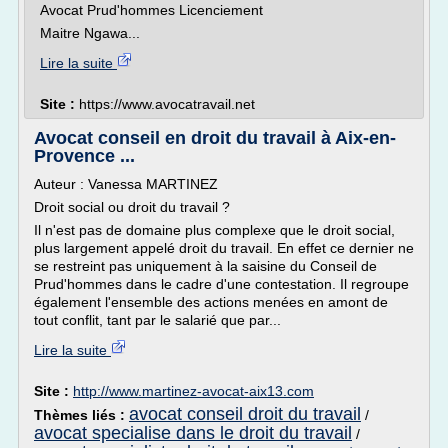
Avocat Prud'hommes Licenciement
Maitre Ngawa...
Lire la suite
Site :
https://www.avocatravail.net
Avocat conseil en droit du travail à Aix-en-
Provence ...
Auteur : Vanessa MARTINEZ
Droit social ou droit du travail ?
Il n'est pas de domaine plus complexe que le droit social,
plus largement appelé droit du travail. En effet ce dernier ne
se restreint pas uniquement à la saisine du Conseil de
Prud'hommes dans le cadre d'une contestation. Il regroupe
également l'ensemble des actions menées en amont de
tout conflit, tant par le salarié que par...
Lire la suite
Site :
http://www.martinez-avocat-aix13.com
avocat conseil droit du travail
Thèmes liés :
/
avocat specialise dans le droit du travail
/