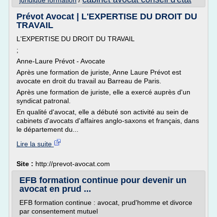
juridique formation
/
Prévot Avocat | L'EXPERTISE DU DROIT DU
TRAVAIL
L'EXPERTISE DU DROIT DU TRAVAIL
;
Anne-Laure Prévot - Avocate
Après une formation de juriste, Anne Laure Prévot est
avocate en droit du travail au Barreau de Paris.
Après une formation de juriste, elle a exercé auprès d'un
syndicat patronal.
En qualité d'avocat, elle a débuté son activité au sein de
cabinets d'avocats d'affaires anglo-saxons et français, dans
le département du...
Lire la suite
Site :
http://prevot-avocat.com
EFB formation continue pour devenir un
avocat en prud ...
EFB formation continue : avocat, prud'homme et divorce
par consentement mutuel