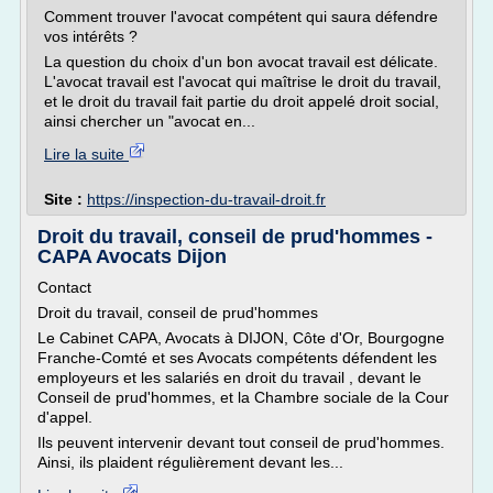
Comment trouver l'avocat compétent qui saura défendre
vos intérêts ?
La question du choix d'un bon avocat travail est délicate.
L'avocat travail est l'avocat qui maîtrise le droit du travail,
et le droit du travail fait partie du droit appelé droit social,
ainsi chercher un "avocat en...
Lire la suite
Site :
https://inspection-du-travail-droit.fr
Droit du travail, conseil de prud'hommes -
CAPA Avocats Dijon
Contact
Droit du travail, conseil de prud'hommes
Le Cabinet CAPA, Avocats à DIJON, Côte d'Or, Bourgogne
Franche-Comté et ses Avocats compétents défendent les
employeurs et les salariés en droit du travail , devant le
Conseil de prud'hommes, et la Chambre sociale de la Cour
d'appel.
Ils peuvent intervenir devant tout conseil de prud'hommes.
Ainsi, ils plaident régulièrement devant les...