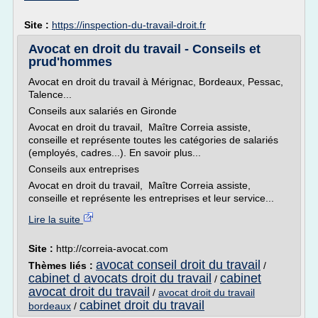
Site :
https://inspection-du-travail-droit.fr
Avocat en droit du travail - Conseils et
prud'hommes
Avocat en droit du travail à Mérignac, Bordeaux, Pessac,
Talence...
Conseils aux salariés en Gironde
Avocat en droit du travail, Maître Correia assiste,
conseille et représente toutes les catégories de salariés
(employés, cadres...). En savoir plus...
Conseils aux entreprises
Avocat en droit du travail, Maître Correia assiste,
conseille et représente les entreprises et leur service...
Lire la suite
Site :
http://correia-avocat.com
avocat conseil droit du travail
Thèmes liés :
/
cabinet d avocats droit du travail
cabinet
/
avocat droit du travail
/
avocat droit du travail
cabinet droit du travail
bordeaux
/