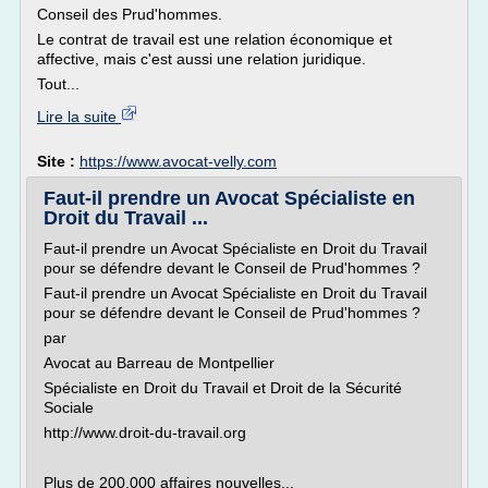
Conseil des Prud'hommes.
Le contrat de travail est une relation économique et
affective, mais c'est aussi une relation juridique.
Tout...
Lire la suite
Site :
https://www.avocat-velly.com
Faut-il prendre un Avocat Spécialiste en
Droit du Travail ...
Faut-il prendre un Avocat Spécialiste en Droit du Travail
pour se défendre devant le Conseil de Prud'hommes ?
Faut-il prendre un Avocat Spécialiste en Droit du Travail
pour se défendre devant le Conseil de Prud'hommes ?
par
Avocat au Barreau de Montpellier
Spécialiste en Droit du Travail et Droit de la Sécurité
Sociale
http://www.droit-du-travail.org
Plus de 200.000 affaires nouvelles...