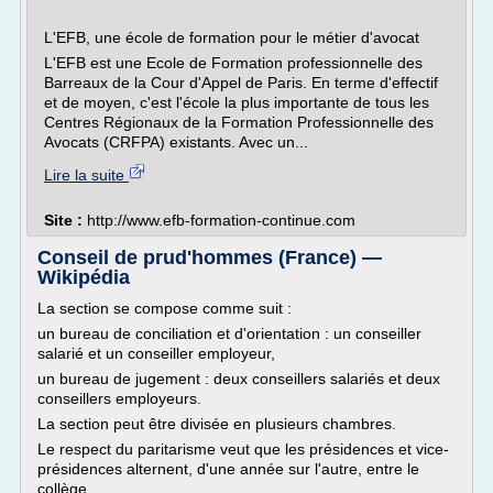
L'EFB, une école de formation pour le métier d'avocat
L'EFB est une Ecole de Formation professionnelle des
Barreaux de la Cour d'Appel de Paris. En terme d'effectif
et de moyen, c'est l'école la plus importante de tous les
Centres Régionaux de la Formation Professionnelle des
Avocats (CRFPA) existants. Avec un...
Lire la suite
Site :
http://www.efb-formation-continue.com
Conseil de prud'hommes (France) —
Wikipédia
La section se compose comme suit :
un bureau de conciliation et d'orientation : un conseiller
salarié et un conseiller employeur,
un bureau de jugement : deux conseillers salariés et deux
conseillers employeurs.
La section peut être divisée en plusieurs chambres.
Le respect du paritarisme veut que les présidences et vice-
présidences alternent, d'une année sur l'autre, entre le
collège...