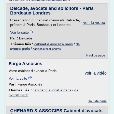
Delcade, avocats and solicitors - Paris
Bordeaux Londres
Présentation du cabinet d'avocats Delcade,
voir la vidéo
présent à Paris, Bordeaux et Londres.
Voir la suite
Par :
Delcade
Thèmes liés :
cabinet d avocat a paris
/
ds
avocat paris
/
cabinet avocat londres
Haut de page
Farge Associés
Votre cabinet d'avocat à Paris
voir la vidéo
Voir la suite
Par :
Farge Associés
Thèmes liés :
cabinet d avocat a paris
/
ds
avocat paris
Haut de page
CHENARD & ASSOCIES Cabinet d'avocats