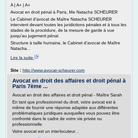
A | A+ | A+
Avocat en droit pénal à Paris, Me Natacha SCHEURER
Le Cabinet d'avocat de Maître Natacha SCHEURER
intervient devant toutes les juridictions pénales et à tous les
stades de la procédure, de la mesure de garde à vue
jusqu'au jugement pénal.
Structure à taille humaine, le Cabinet d'avocat de Maître
Natacha...
Lire la suite
Site :
http://www.avocat-scheurer.com
Avocat en droit des affaires et droit pénal à
Paris 7ème ...
Avocat en droit des affaires et droit pénal - Maître Sarah
En tant que professionnel du droit, votre avocat est à
même de fournir une réponse adaptée aux différentes
problématiques juridiques auxquelles vous pouvez être
confronté dans le cadre de votre vie privée ou
professionnelle.
Votre avocat est un interlocuteur...