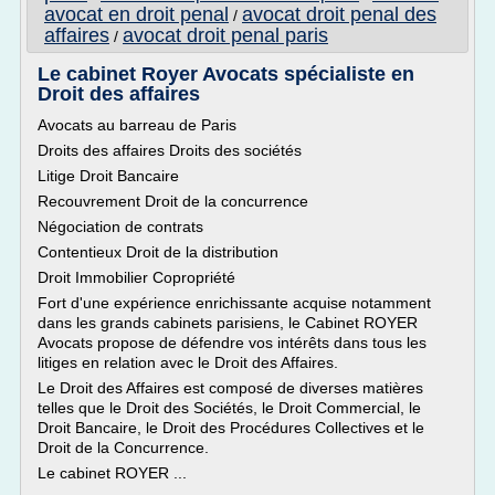
avocat en droit penal
avocat droit penal des
/
affaires
avocat droit penal paris
/
Le cabinet Royer Avocats spécialiste en
Droit des affaires
Avocats au barreau de Paris
Droits des affaires Droits des sociétés
Litige Droit Bancaire
Recouvrement Droit de la concurrence
Négociation de contrats
Contentieux Droit de la distribution
Droit Immobilier Copropriété
Fort d'une expérience enrichissante acquise notamment
dans les grands cabinets parisiens, le Cabinet ROYER
Avocats propose de défendre vos intérêts dans tous les
litiges en relation avec le Droit des Affaires.
Le Droit des Affaires est composé de diverses matières
telles que le Droit des Sociétés, le Droit Commercial, le
Droit Bancaire, le Droit des Procédures Collectives et le
Droit de la Concurrence.
Le cabinet ROYER ...