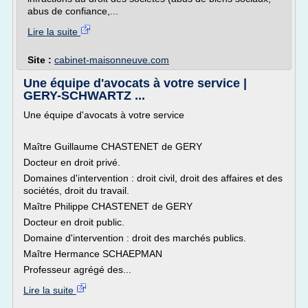
abus de confiance,...
Lire la suite
Site :
cabinet-maisonneuve.com
Une équipe d'avocats à votre service |
GERY-SCHWARTZ ...
Une équipe d'avocats à votre service
Maître Guillaume CHASTENET de GERY
Docteur en droit privé.
Domaines d'intervention : droit civil, droit des affaires et des
sociétés, droit du travail.
Maître Philippe CHASTENET de GERY
Docteur en droit public.
Domaine d'intervention : droit des marchés publics.
Maître Hermance SCHAEPMAN
Professeur agrégé des...
Lire la suite