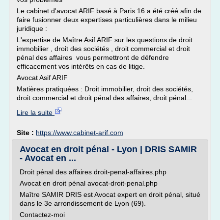
Le cabinet d'avocat ARIF basé à Paris 16 a été créé afin de
faire fusionner deux expertises particulières dans le milieu
juridique :
L'expertise de Maître Asif ARIF sur les questions de droit
immobilier , droit des sociétés , droit commercial et droit
pénal des affaires vous permettront de défendre
efficacement vos intérêts en cas de litige.
Avocat Asif ARIF
Matières pratiquées : Droit immobilier, droit des sociétés,
droit commercial et droit pénal des affaires, droit pénal...
Lire la suite
Site :
https://www.cabinet-arif.com
Avocat en droit pénal - Lyon | DRIS SAMIR
- Avocat en ...
Droit pénal des affaires droit-penal-affaires.php
Avocat en droit pénal avocat-droit-penal.php
Maître SAMIR DRIS est Avocat expert en droit pénal, situé
dans le 3e arrondissement de Lyon (69).
Contactez-moi