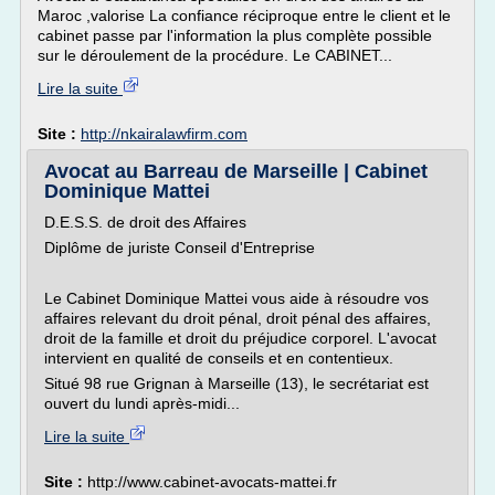
Maroc ,valorise La confiance réciproque entre le client et le
cabinet passe par l'information la plus complète possible
sur le déroulement de la procédure. Le CABINET...
Lire la suite
Site :
http://nkairalawfirm.com
Avocat au Barreau de Marseille | Cabinet
Dominique Mattei
D.E.S.S. de droit des Affaires
Diplôme de juriste Conseil d'Entreprise
Le Cabinet Dominique Mattei vous aide à résoudre vos
affaires relevant du droit pénal, droit pénal des affaires,
droit de la famille et droit du préjudice corporel. L'avocat
intervient en qualité de conseils et en contentieux.
Situé 98 rue Grignan à Marseille (13), le secrétariat est
ouvert du lundi après-midi...
Lire la suite
Site :
http://www.cabinet-avocats-mattei.fr