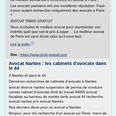
Les avocats parisiens ont une excellente réputation. Faut-
il pour autant rechercher uniquement des avocats à Paris
?
AVOCAT PARIS GRATUIT
Vous souhaitez le meilleur avocat pour représenter vos
intérêts quel que soit le prix à payer ... Le meilleur avocat
de Paris est sans doute celui qu'il vous faut...
Lire la suite
Site :
https://www.droit-gratuit.com
Avocat Nantes : les cabinets d'avocats dans
le 44
A Nantes et dans le 44
Dernières recherches de cabinets d'avocats à Nantes
avocat divorce nantes suspension de permis de conduire
nantes cabinet d'avocats droit du travail 44000 avocat
fiscaliste au barreau de nantes tarifs avocat 44 recherche
avocat nantes prix avocat Nantes
Nos derniers devis pour un avocat à Nantes
Bonjour, pour ma recherche d'un avocat sur Rezé, merci de