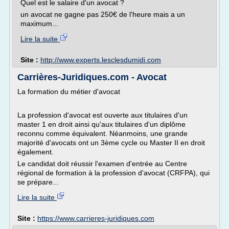
Quel est le salaire d'un avocat ?
un avocat ne gagne pas 250€ de l'heure mais a un
maximum...
Lire la suite
Site :
http://www.experts.lesclesdumidi.com
Carrières-Juridiques.com - Avocat
La formation du métier d'avocat
La profession d'avocat est ouverte aux titulaires d'un
master 1 en droit ainsi qu'aux titulaires d'un diplôme
reconnu comme équivalent. Néanmoins, une grande
majorité d'avocats ont un 3ème cycle ou Master II en droit
également.
Le candidat doit réussir l'examen d'entrée au Centre
régional de formation à la profession d'avocat (CRFPA), qui
se prépare...
Lire la suite
Site :
https://www.carrieres-juridiques.com