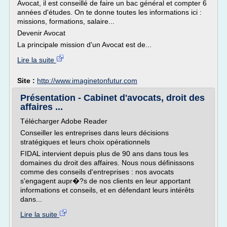
Avocat, il est conseillé de faire un bac général et compter 6
années d'études. On te donne toutes les informations ici :
missions, formations, salaire...
Devenir Avocat
La principale mission d'un Avocat est de...
Lire la suite
Site :
http://www.imaginetonfutur.com
Présentation - Cabinet d'avocats, droit des
affaires ...
Télécharger Adobe Reader
Conseiller les entreprises dans leurs décisions
stratégiques et leurs choix opérationnels
FIDAL intervient depuis plus de 90 ans dans tous les
domaines du droit des affaires. Nous nous définissons
comme des conseils d'entreprises : nos avocats
s'engagent aupr�?s de nos clients en leur apportant
informations et conseils, et en défendant leurs intérêts
dans...
Lire la suite