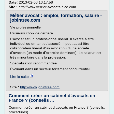
Date:
2013-02-08 13:17:58
Site :
http://www.verrier-avocats-nice.com
Métier avocat : emploi, formation, salaire -
jobintree.com
Vie professionnelle
Plusieurs choix de carrière
L'avocat est un professionnel libéral. Il exerce à titre
individuel ou en tant qu'associé. Il peut aussi être
collaborateur libéral d'un avocat ou d'une société
d'avocats (un mode d'exercice dominant). Le salariat est
très minoritaire dans la profession.
Spécialisation recommandée
Évoluant dans un secteur fortement concurrentiel,...
Lire la suite
Site :
http://www.jobintree.com
Comment créer un cabinet d'avocats en
France ? (conseils ...
Comment créer un cabinet d'avocats en France ? (conseils,
procédures)