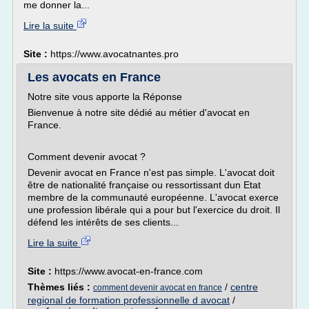
me donner la...
Lire la suite
Site :
https://www.avocatnantes.pro
Les avocats en France
Notre site vous apporte la Réponse
Bienvenue à notre site dédié au métier d'avocat en
France.
Comment devenir avocat ?
Devenir avocat en France n'est pas simple. L'avocat doit
être de nationalité française ou ressortissant dun Etat
membre de la communauté européenne. L'avocat exerce
une profession libérale qui a pour but l'exercice du droit. Il
défend les intérêts de ses clients...
Lire la suite
Site :
https://www.avocat-en-france.com
Thèmes liés :
/
centre
comment devenir avocat en france
regional de formation professionnelle d avocat
/