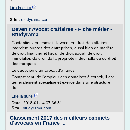
Lire la suite
Site :
studyrama.com
Devenir Avocat d'affaires - Fiche métier -
Studyrama
Contentieux ou conseil, l'avocat en droit des affaires
intervient auprès des entreprises, aussi bien en matière
de droit financier et fiscal, de droit social, de droit
immobilier, de droit de la propriété industrielle ou de droit
des marques.
Le quotidien d'un avocat d'affaires
Compte tenu de l'ampleur des domaines à couvrir, il est
généralement spécialisé et exerce dans une structure
de...
Lire la suite
Date:
2018-01-14 07:36:31
Site :
studyrama.com
Classement 2017 des meilleurs cabinets
d'avocats en France ...