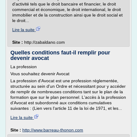
d'activité tels que le droit bancaire et financier, le droit
commercial et économique, le droit international, le droit
immobilier et de la construction ainsi que le droit social et
le droit...
Lire la suite
Site :
http://zabaldano.com
Quelles conditions faut-il remplir pour
devenir avocat
La profession
Vous souhaitez devenir Avocat
La profession d'Avocat est une profession réglementée,
structurée au sein d'un Ordre et nécessitant pour y accéder
de remplir de nombreuses conditions tant sur le plan de la
formation que sur le plan personnel. L'accès à la profession
d'Avocat est subordonné aux conditions cumulatives
suivantes : (Lien vers l'article 11 de la loi de 1971, et les...
Lire la suite
Site :
http://www.barreau-thonon.com