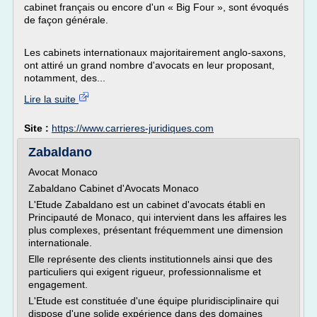
cabinet français ou encore d'un « Big Four », sont évoqués
de façon générale.
Les cabinets internationaux majoritairement anglo-saxons,
ont attiré un grand nombre d'avocats en leur proposant,
notamment, des...
Lire la suite
Site :
https://www.carrieres-juridiques.com
Zabaldano
Avocat Monaco
Zabaldano Cabinet d'Avocats Monaco
L'Etude Zabaldano est un cabinet d'avocats établi en
Principauté de Monaco, qui intervient dans les affaires les
plus complexes, présentant fréquemment une dimension
internationale.
Elle représente des clients institutionnels ainsi que des
particuliers qui exigent rigueur, professionnalisme et
engagement.
L'Etude est constituée d'une équipe pluridisciplinaire qui
dispose d'une solide expérience dans des domaines