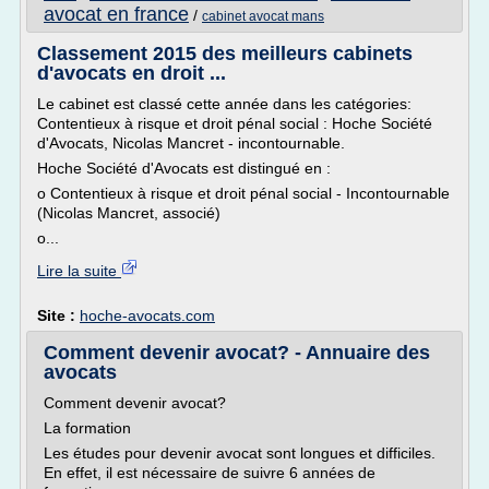
avocat en france
/
cabinet avocat mans
Classement 2015 des meilleurs cabinets
d'avocats en droit ...
Le cabinet est classé cette année dans les catégories:
Contentieux à risque et droit pénal social : Hoche Société
d'Avocats, Nicolas Mancret - incontournable.
Hoche Société d'Avocats est distingué en :
o Contentieux à risque et droit pénal social - Incontournable
(Nicolas Mancret, associé)
o...
Lire la suite
Site :
hoche-avocats.com
Comment devenir avocat? - Annuaire des
avocats
Comment devenir avocat?
La formation
Les études pour devenir avocat sont longues et difficiles.
En effet, il est nécessaire de suivre 6 années de