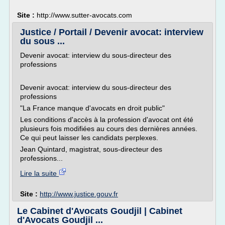
Site :
http://www.sutter-avocats.com
Justice / Portail / Devenir avocat: interview
du sous ...
Devenir avocat: interview du sous-directeur des
professions
Devenir avocat: interview du sous-directeur des
professions
"La France manque d'avocats en droit public"
Les conditions d'accès à la profession d'avocat ont été
plusieurs fois modifiées au cours des dernières années.
Ce qui peut laisser les candidats perplexes.
Jean Quintard, magistrat, sous-directeur des
professions...
Lire la suite
Site :
http://www.justice.gouv.fr
Le Cabinet d'Avocats Goudjil | Cabinet
d'Avocats Goudjil ...