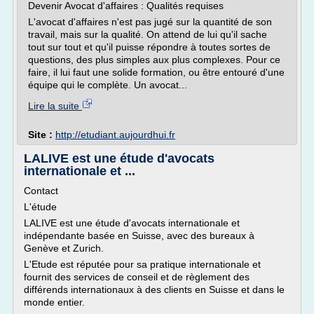
Devenir Avocat d'affaires : Qualités requises
L'avocat d'affaires n'est pas jugé sur la quantité de son
travail, mais sur la qualité. On attend de lui qu'il sache
tout sur tout et qu'il puisse répondre à toutes sortes de
questions, des plus simples aux plus complexes. Pour ce
faire, il lui faut une solide formation, ou être entouré d'une
équipe qui le complète. Un avocat...
Lire la suite
Site :
http://etudiant.aujourdhui.fr
LALIVE est une étude d'avocats
internationale et ...
Contact
L'étude
LALIVE est une étude d'avocats internationale et
indépendante basée en Suisse, avec des bureaux à
Genève et Zurich.
L'Etude est réputée pour sa pratique internationale et
fournit des services de conseil et de règlement des
différends internationaux à des clients en Suisse et dans le
monde entier.