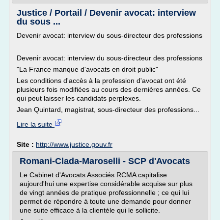
Justice / Portail / Devenir avocat: interview
du sous ...
Devenir avocat: interview du sous-directeur des professions
Devenir avocat: interview du sous-directeur des professions
"La France manque d'avocats en droit public"
Les conditions d'accès à la profession d'avocat ont été
plusieurs fois modifiées au cours des dernières années. Ce
qui peut laisser les candidats perplexes.
Jean Quintard, magistrat, sous-directeur des professions...
Lire la suite
Site :
http://www.justice.gouv.fr
Romani-Clada-Maroselli - SCP d'Avocats
Le Cabinet d'Avocats Associés RCMA capitalise
aujourd'hui une expertise considérable acquise sur plus
de vingt années de pratique professionnelle ; ce qui lui
permet de répondre à toute une demande pour donner
une suite efficace à la clientèle qui le sollicite.