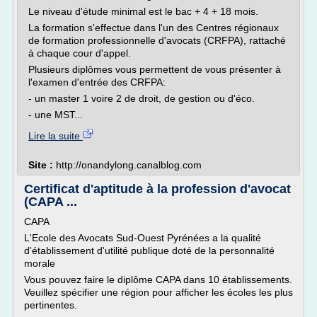
Le niveau d'étude minimal est le bac + 4 + 18 mois.
La formation s'effectue dans l'un des Centres régionaux
de formation professionnelle d'avocats (CRFPA), rattaché
à chaque cour d'appel.
Plusieurs diplômes vous permettent de vous présenter à
l'examen d'entrée des CRFPA:
- un master 1 voire 2 de droit, de gestion ou d'éco.
- une MST...
Lire la suite
Site :
http://onandylong.canalblog.com
Certificat d'aptitude à la profession d'avocat
(CAPA ...
CAPA
L'Ecole des Avocats Sud-Ouest Pyrénées a la qualité
d'établissement d'utilité publique doté de la personnalité
morale
Vous pouvez faire le diplôme CAPA dans 10 établissements.
Veuillez spécifier une région pour afficher les écoles les plus
pertinentes.