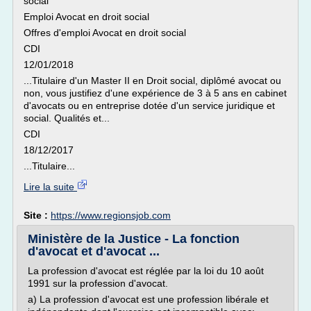
social
Emploi Avocat en droit social
Offres d'emploi Avocat en droit social
CDI
12/01/2018
...Titulaire d'un Master II en Droit social, diplômé avocat ou
non, vous justifiez d'une expérience de 3 à 5 ans en cabinet
d'avocats ou en entreprise dotée d'un service juridique et
social. Qualités et...
CDI
18/12/2017
...Titulaire...
Lire la suite
Site :
https://www.regionsjob.com
Ministère de la Justice - La fonction
d'avocat et d'avocat ...
La profession d'avocat est réglée par la loi du 10 août
1991 sur la profession d'avocat.
a) La profession d'avocat est une profession libérale et