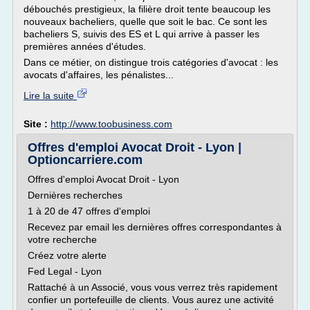
débouchés prestigieux, la filière droit tente beaucoup les
nouveaux bacheliers, quelle que soit le bac. Ce sont les
bacheliers S, suivis des ES et L qui arrive à passer les
premières années d'études.
Dans ce métier, on distingue trois catégories d'avocat : les
avocats d'affaires, les pénalistes...
Lire la suite
Site :
http://www.toobusiness.com
Offres d'emploi Avocat Droit - Lyon |
Optioncarriere.com
Offres d'emploi Avocat Droit - Lyon
Dernières recherches
1 à 20 de 47 offres d'emploi
Recevez par email les dernières offres correspondantes à
votre recherche
Créez votre alerte
Fed Legal - Lyon
Rattaché à un Associé, vous vous verrez très rapidement
confier un portefeuille de clients. Vous aurez une activité