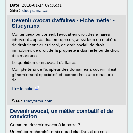
Date:
2018-01-14 07:36:31
Site :
studyrama.com
Devenir Avocat d'affaires - Fiche métier -
Studyrama
Contentieux ou conseil, l'avocat en droit des affaires
intervient auprès des entreprises, aussi bien en matière
de droit financier et fiscal, de droit social, de droit
immobilier, de droit de la propriété industrielle ou de droit
des marques.
Le quotidien d'un avocat d'affaires
Compte tenu de l'ampleur des domaines à couvrir, il est
généralement spécialisé et exerce dans une structure
de...
Lire la suite
Site :
studyrama.com
Devenir avocat, un métier combatif et de
conviction
Comment devenir avocat à la barre ?
Un métier recherché, mais peu d'élu. Du fait de ses