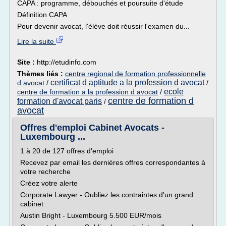
CAPA : programme, débouchés et poursuite d'étude
Définition CAPA
Pour devenir avocat, l'élève doit réussir l'examen du...
Lire la suite
Site :
http://etudinfo.com
Thèmes liés :
centre regional de formation professionnelle
certificat d aptitude a la profession d avocat
d avocat
/
/
ecole
centre de formation a la profession d avocat
/
centre de formation d
formation d'avocat paris
/
avocat
Offres d'emploi Cabinet Avocats -
Luxembourg ...
1 à 20 de 127 offres d'emploi
Recevez par email les dernières offres correspondantes à
votre recherche
Créez votre alerte
Corporate Lawyer - Oubliez les contraintes d'un grand
cabinet
Austin Bright - Luxembourg 5.500 EUR/mois