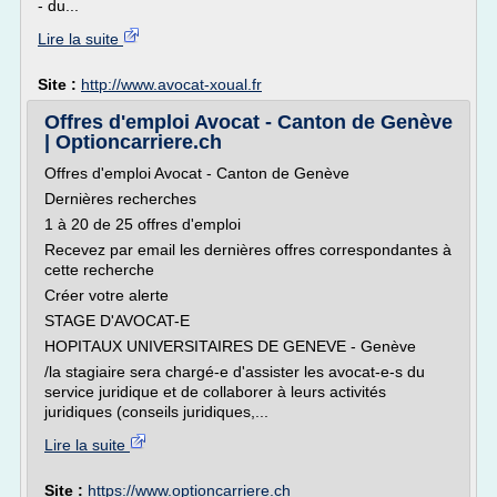
- du...
Lire la suite
Site :
http://www.avocat-xoual.fr
Offres d'emploi Avocat - Canton de Genève
| Optioncarriere.ch
Offres d'emploi Avocat - Canton de Genève
Dernières recherches
1 à 20 de 25 offres d'emploi
Recevez par email les dernières offres correspondantes à
cette recherche
Créer votre alerte
STAGE D'AVOCAT-E
HOPITAUX UNIVERSITAIRES DE GENEVE - Genève
/la stagiaire sera chargé-e d'assister les avocat-e-s du
service juridique et de collaborer à leurs activités
juridiques (conseils juridiques,...
Lire la suite
Site :
https://www.optioncarriere.ch