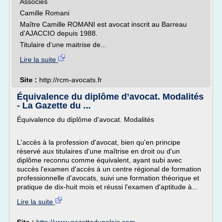
Associés
Camille Romani
Maître Camille ROMANI est avocat inscrit au Barreau
d'AJACCIO depuis 1988.
Titulaire d'une maitrise de...
Lire la suite
Site :
http://rcm-avocats.fr
Équivalence du diplôme d’avocat. Modalités
- La Gazette du ...
Équivalence du diplôme d'avocat. Modalités
L'accès à la profession d'avocat, bien qu'en principe
réservé aux titulaires d'une maîtrise en droit ou d'un
diplôme reconnu comme équivalent, ayant subi avec
succès l'examen d'accès à un centre régional de formation
professionnelle d'avocats, suivi une formation théorique et
pratique de dix-huit mois et réussi l'examen d'aptitude à...
Lire la suite