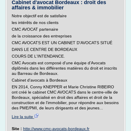
Cabinet d'avocat Bordeaux : droit des
affaires & immobilier
Notre objectif est de satisfaire
les intérêts de nos clients
CMC AVOCAT partenaire
de la croissance des entreprises
CMC AVOCATS EST UN CABINET D'AVOCATS SITUÉ
DANS LE CENTRE DE BORDEAUX
COURS DE L'INTENDANCE.
CMC Avocats est composé d'une équipe d'Avocats
diplômés dans les différentes matières du droit et inscrits
au Barreau de Bordeaux.
Cabinet d'avocats à Bordeaux
EN 2014, Conny KNEPPER et Marie Christine RIBEIRO
ont créé le cabinet CMC AVOCATS dans le centre-ville de
Bordeaux, spécialisé en droit des affaires et droit de la
construction et de l'immobilier, pour répondre aux besoins
des PME/PMI, de leurs dirigeants et des jeunes...
Lire la suite
Site :
http://www.cmc-avocats-bordeaux.fr