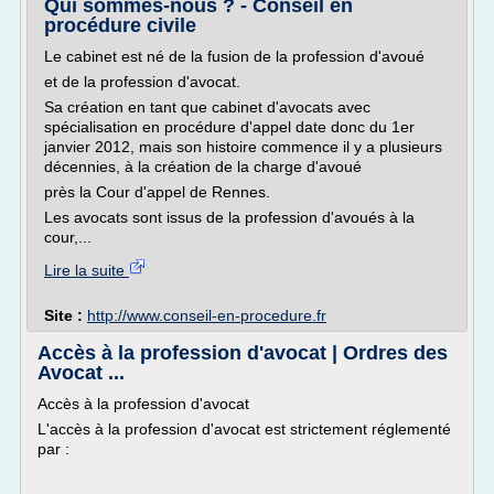
Qui sommes-nous ? - Conseil en
procédure civile
Le cabinet est né de la fusion de la profession d'avoué
et de la profession d'avocat.
Sa création en tant que cabinet d'avocats avec
spécialisation en procédure d'appel date donc du 1er
janvier 2012, mais son histoire commence il y a plusieurs
décennies, à la création de la charge d'avoué
près la Cour d'appel de Rennes.
Les avocats sont issus de la profession d'avoués à la
cour,...
Lire la suite
Site :
http://www.conseil-en-procedure.fr
Accès à la profession d'avocat | Ordres des
Avocat ...
Accès à la profession d'avocat
L'accès à la profession d'avocat est strictement réglementé
par :