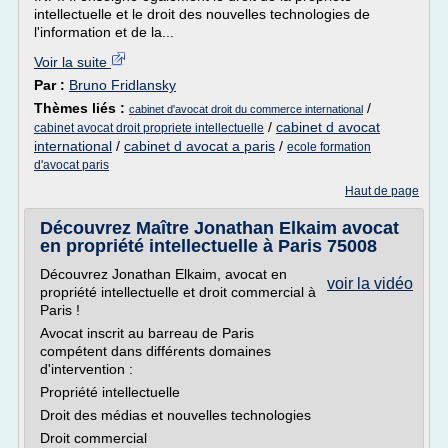
intellectuelle et le droit des nouvelles technologies de
l'information et de la...
Voir la suite
Par :
Bruno Fridlansky
Thèmes liés :
/
cabinet d'avocat droit du commerce international
/
cabinet d avocat
cabinet avocat droit propriete intellectuelle
international
/
cabinet d avocat a paris
/
ecole formation
d'avocat paris
Haut de page
Découvrez Maître Jonathan Elkaim avocat
en propriété intellectuelle à Paris 75008
Découvrez Jonathan Elkaim, avocat en
voir la vidéo
propriété intellectuelle et droit commercial à
Paris !
Avocat inscrit au barreau de Paris
compétent dans différents domaines
d'intervention :
Propriété intellectuelle
Droit des médias et nouvelles technologies
Droit commercial