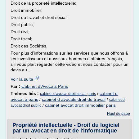
Droit de la propriété intellectuelle;
Droit immobilier;
Droit du travail et droit social;
Droit public;
Droit civil;
Droit fiscal;
Droit des Sociétés.
Pour plus d'informations sur les services que nous offrons à
les investisseurs et aussi aux hommes d'affaires français,
s'il vous plaît regarder cette vidéo et nous contacter pour un
devis au...
Voir la suite
Par :
Cabinet d'Avocats Paris
Thèmes liés :
/
cabinet d
cabinet d'avocat droit social paris
avocat a paris
/
cabinet d avocats droit du travail
/
cabinet d
/
cabinet avocat droit immobilier paris
avocat droit public
Haut de page
Propriété intellectuelle - Droit du logiciel
par un avocat en droit de l'informatique