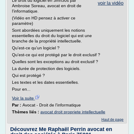
Le droit du logiciel en 3mn30s par
voir la vidéo
Ambroise Soreau, avocat en droit de
l'informatique.
(Vidéo en HD pensez à activer ce
paramètre)
Sont abordées uniquement les notions
essentielles du droit du logiciel qui est une
branche de la propriété intellectuelle.
Qu'est-ce qu'un logiciel ?
Qu'est-ce qui est protégé par le droit exclusif ?
Quelles sont les exceptions au droit exclusif ?
La durée de protection des logiciels.
Qui est protégé ?
Les textes et les dates essentielles.
Pour en...
Voir la suite
Par :
Avocat - Droit de l'informatique
Thèmes liés :
avocat droit propriete intellectuelle
Haut de page
Découvrez Me Raphaël Perrin avocat en