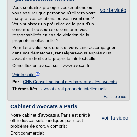
Vous souhaitez protéger vos créations ou
voir la vidéo
vous assurer que personne n’utilisera votre
marque, vos créations ou vos inventions ?
Vous subissez un préjudice de la part d’un
concurrent ou souhaitez connaître vos
responsabilités en cas de violation de la
propriété intellectuelle ?
Pour faire valoir vos droits et vous faire accompagner
dans vos démarches, renseignez-vous auprès d’un
avocat en droit de la propriété intellectuelle.
Consultez un avocat sur : www.avocat.fr
Voir la suite
Par :
CNB Conseil national des barreaux - les avocats
Thèmes liés :
avocat droit propriete intellectuelle
Haut de page
Cabinet d'Avocats a Paris
Notre cabinet d'avocats a Paris est prêt à
voir la vidéo
offrir des conseils juridiques pour tout
problème de droit, y compris:
Droit commercial;